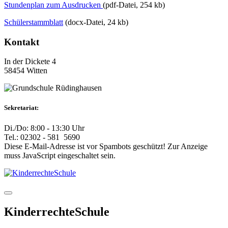
Stundenplan zum Ausdrucken
(pdf-Datei, 254 kb)
Schülerstammblatt
(docx-Datei, 24 kb)
Kontakt
In der Dickete 4
58454 Witten
Sekretariat:
Di./Do: 8:00 - 13:30 Uhr
Tel.: 02302 - 581 5690
Diese E-Mail-Adresse ist vor Spambots geschützt! Zur Anzeige
muss JavaScript eingeschaltet sein.
KinderrechteSchule