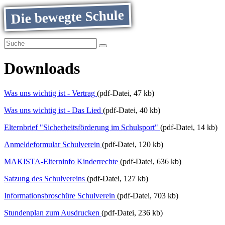
Die bewegte Schule
Downloads
Was uns wichtig ist - Vertrag
(pdf-Datei, 47 kb)
Was uns wichtig ist - Das Lied
(pdf-Datei, 40 kb)
Elternbrief "Sicherheitsförderung im Schulsport"
(pdf-Datei, 14 kb)
Anmeldeformular Schulverein
(pdf-Datei, 120 kb)
MAKISTA-Elterninfo Kinderrechte
(pdf-Datei, 636 kb)
Satzung des Schulvereins
(pdf-Datei, 127 kb)
Informationsbroschüre Schulverein
(pdf-Datei, 703 kb)
Stundenplan zum Ausdrucken
(pdf-Datei, 236 kb)