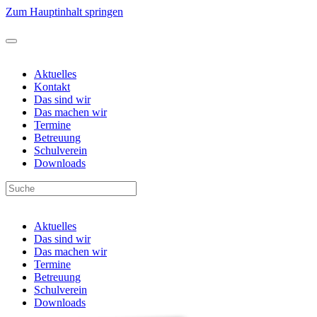
Zum Hauptinhalt springen
Aktuelles
Kontakt
Das sind wir
Das machen wir
Termine
Betreuung
Schulverein
Downloads
Aktuelles
Das sind wir
Das machen wir
Termine
Betreuung
Schulverein
Downloads