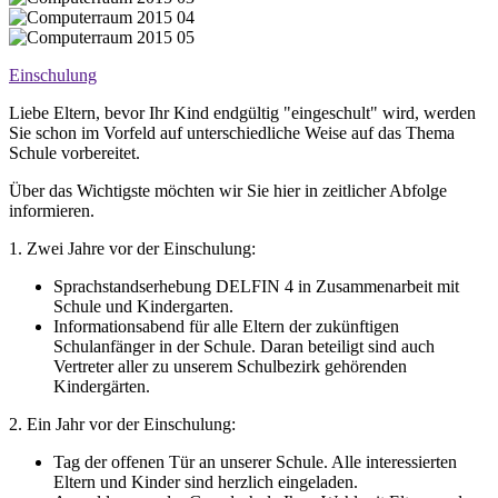
Einschulung
Liebe Eltern, bevor Ihr Kind endgültig "eingeschult" wird, werden
Sie schon im Vorfeld auf unterschiedliche Weise auf das Thema
Schule vorbereitet.
Über das Wichtigste möchten wir Sie hier in zeitlicher Abfolge
informieren.
1. Zwei Jahre vor der Einschulung:
Sprachstandserhebung DELFIN 4 in Zusammenarbeit mit
Schule und Kindergarten.
Informationsabend für alle Eltern der zukünftigen
Schulanfänger in der Schule. Daran beteiligt sind auch
Vertreter aller zu unserem Schulbezirk gehörenden
Kindergärten.
2. Ein Jahr vor der Einschulung:
Tag der offenen Tür an unserer Schule. Alle interessierten
Eltern und Kinder sind herzlich eingeladen.