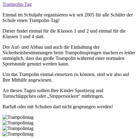
Trampolin-Tag
Einmal im Schuljahr organisieren wir seit 2005 für alle Schüler der
Schule einen Trampolin-Tag!
Dieser findet einmal für die Klassen 1 und 2 und einmal für die
Klassen 3 und 4 statt.
Der Auf- und Abbau und auch die Einhaltung der
Sicherheitsbestimmungen beim Trampolinspringen machen es leider
unmöglich, dass das große Trampolin während einer normalen
Sportstunde genutzt werden kann.
Um das Trampolin einmal einsetzen zu können, sind wir also auf
Ihre Mithilfe angewiesen.
An diesen Tagen sollten Ihre Kinder Sportzeug und
Turnschläppchen oder „Stoppersocken“ mitbringen.
Barfuß oder mit Schuhen darf nicht gesprungen werden!