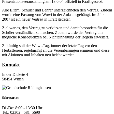
Präsentationsveranstaltung am 18.6.04 offiziell in Kraft gesetzt.
Alle Eltern, Schüler und Lehrer unterzeichneten den Vertrag. Zudem
wurde eine Fassung von Wuwi in der Aula ausgehängt. Im Jahr
2007 ist ein neuer Vertrag in Kraft getreten.
Ziel war es, den Vertrag zu verkürzen und damit besonders für die
Schüler verständlich zu machen. Zudem wurde der Vertrag um
mögliche Konsequenzen bei Nichteinhaltung der Regeln erweitert.
Zukünftig soll der Wuwi-Tag, immer der letzte Tag vor den
Herbstferien, regelmäßig an die Vereinbarungen erinnern und diese
mit Aktionen und Inhalten neu belebt werden.
Kontakt
In der Dickete 4
58454 Witten
Sekretariat:
Di./Do: 8:00 - 13:30 Uhr
Tel.: 02302 - 581 5690