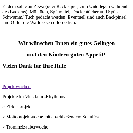
Zudem sollte an Zewa (oder Backpapier, zum Unterlegen während
des Backens), Mülltüten, Spülmittel, Trockentücher und Spül-
Schwamm/-Tuch gedacht werden. Eventuell sind auch Backpinsel
und Öl für die Waffeleisen erforderlich.
Wir wünschen Ihnen ein gutes Gelingen
und den Kindern guten Appetit!
Vielen Dank für Ihre Hilfe
Projektwochen
Projekte im Vier-Jahre-Rhythmus:
> Zirkusprojekt
> Mottoprojektwoche mit abschließendem Schulfest
> Trommelzauberwoche