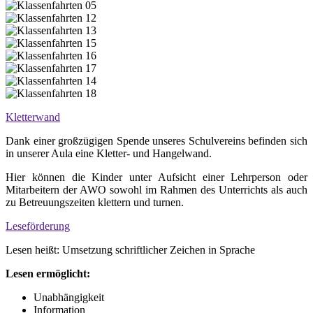
Kletterwand
Dank einer großzügigen Spende unseres Schulvereins befinden sich
in unserer Aula eine Kletter- und Hangelwand.
Hier können die Kinder unter Aufsicht einer Lehrperson oder
Mitarbeitern der AWO sowohl im Rahmen des Unterrichts als auch
zu Betreuungszeiten klettern und turnen.
Leseförderung
Lesen heißt: Umsetzung schriftlicher Zeichen in Sprache
Lesen ermöglicht:
Unabhängigkeit
Information