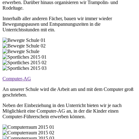
erwerben. Darüber hinaus organisieren wir Trampolin- und
Rodeltage.
Innerhalb aller anderen Fächer, bauen wir immer wieder
Bewegungspausen und Entspannungszeiten in die
Unterrichtsstunden mit ein.
Computer-AG
An unserer Schule wird die Arbeit am und mit dem Computer groß
geschrieben.
Neben der Einbeziehung in den Unterricht bieten wir je nach
Möglichkeit eine Computer-AG an, in der die Kinder einen
Computer-Führerschein erwerben können.