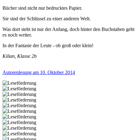
Bücher sind nicht nur bedrucktes Papier.
Sie sind der Schlüssel zu einer anderen Welt.
Was dort steht ist nur der Anfang, doch hinter den Buchstaben geht
es noch weiter.
In der Fantasie der Leute - ob groß oder klein!
Kilian, Klasse 2b
Autorenlesung am 10. Oktober 2014