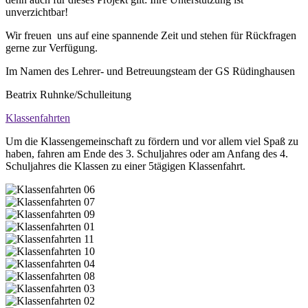
unverzichtbar!
Wir freuen uns auf eine spannende Zeit und stehen für Rückfragen
gerne zur Verfügung.
Im Namen des Lehrer- und Betreuungsteam der GS Rüdinghausen
Beatrix Ruhnke/Schulleitung
Klassenfahrten
Um die Klassengemeinschaft zu fördern und vor allem viel Spaß zu
haben, fahren am Ende des 3. Schuljahres oder am Anfang des 4.
Schuljahres die Klassen zu einer 5tägigen Klassenfahrt.