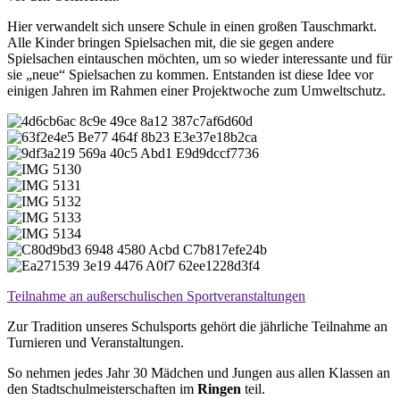
Hier verwandelt sich unsere Schule in einen großen Tauschmarkt.
Alle Kinder bringen Spielsachen mit, die sie gegen andere
Spielsachen eintauschen möchten, um so wieder interessante und für
sie „neue“ Spielsachen zu kommen. Entstanden ist diese Idee vor
einigen Jahren im Rahmen einer Projektwoche zum Umweltschutz.
Teilnahme an außerschulischen Sportveranstaltungen
Zur Tradition unseres Schulsports gehört die jährliche Teilnahme an
Turnieren und Veranstaltungen.
So nehmen jedes Jahr 30 Mädchen und Jungen aus allen Klassen an
den Stadtschulmeisterschaften im
Ringen
teil.