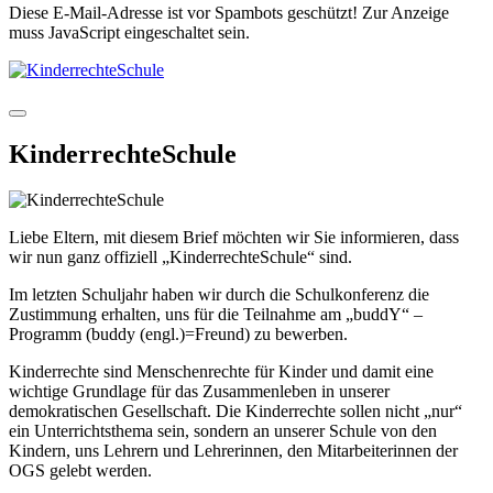
Diese E-Mail-Adresse ist vor Spambots geschützt! Zur Anzeige
muss JavaScript eingeschaltet sein.
KinderrechteSchule
Liebe Eltern, mit diesem Brief möchten wir Sie informieren, dass
wir nun ganz offiziell „KinderrechteSchule“ sind.
Im letzten Schuljahr haben wir durch die Schulkonferenz die
Zustimmung erhalten, uns für die Teilnahme am „buddY“ –
Programm (buddy (engl.)=Freund) zu bewerben.
Kinderrechte sind Menschenrechte für Kinder und damit eine
wichtige Grundlage für das Zusammenleben in unserer
demokratischen Gesellschaft. Die Kinderrechte sollen nicht „nur“
ein Unterrichtsthema sein, sondern an unserer Schule von den
Kindern, uns Lehrern und Lehrerinnen, den Mitarbeiterinnen der
OGS gelebt werden.