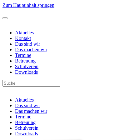
Zum Hauptinhalt springen
Aktuelles
Kontakt
Das sind wir
Das machen wir
Termine
Betreuung
Schulverein
Downloads
Aktuelles
Das sind wir
Das machen wir
Termine
Betreuung
Schulverein
Downloads