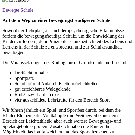
Bewegte Schule
Auf dem Weg zu einer bewegungsfreudigeren Schule
Sowohl der Lehrplan, als auch lernpsychologische Erkenntnisse
fordern die bewegungsfreudige Schule, um die Entwicklung der
Kinder zu fördern, dem Prinzip der Ganzheitlichkeit des Lebens und
Lernens in der Schule zu entsprechen und zur Schulgesundheit
beizutragen.
Die Voraussetzungen der Rüdinghauser Grundschule hierfür sind:
Dreifachturnhalle
Sportplatz
Schulhof und Aula mit Klettermöglichkeiten
gut erreichbares Waldgelände
Rad-/ bzw. Laufstrecke
vier ausgebildete Lehrkräfte für den Bereich Sport
Wir führen jährlich ein Spiel- und Sportfest durch, bei dem die
Kinder Elemente der Wettkämpfe und Wettbewerbe aus dem
Bereich der Leichtathletik, aber auch weitere Bewegungs- und
Spielangebote erproben. Zusätzlich haben die Kinder die
Möglichkeit das Laufabzeichen und das Sportabzeichen zu