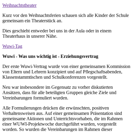
Weihnachtstheater
Kurz vor den Weihnachtsferien schauen sich alle Kinder der Schule
gemeinsam ein Theaterstück an.
Dies geschieht entweder bei uns in der Aula oder in einem
Theaterhaus in unserer Nähe.
Wuwi-Tag
Wuwi - Was uns wichtig ist - Erziehungsvertrag
Der erste Wuwi-Vertrag wurde von einer gemeinsamen Kommission
von Eltern und Lehrern konzipiert und auf Pflegschaftsabenden,
Klassenstammtischen und Schulkonferenzen vorgestellt.
Neu war insbesondere im Gegensatz zu vorher diskutierten
Ansätzen, dass für alle beteiligten Gruppen gleiche Ziele und
Vereinbarungen formuliert wurden.
Alle Formulierungen drücken die erwünschten, positiven
Verhaltensweisen aus. Auf einer gemeinsamen Präsentation sind
gemeinsame Aktionen und Unterrichtsvorhaben, die im Rahmen
einer WUWI-Projektwoche durchgeführt wurden, vorgestellt
worden. So wurden die Vereinbarungen im Rahmen dieser