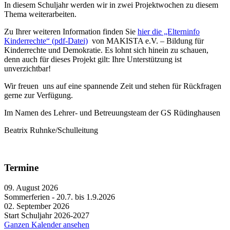
In diesem Schuljahr werden wir in zwei Projektwochen zu diesem
Thema weiterarbeiten.
Zu Ihrer weiteren Information finden Sie
hier die „Elterninfo
Kinderrechte“ (pdf-Datei)
von MAKISTA e.V. – Bildung für
Kinderrechte und Demokratie. Es lohnt sich hinein zu schauen,
denn auch für dieses Projekt gilt: Ihre Unterstützung ist
unverzichtbar!
Wir freuen uns auf eine spannende Zeit und stehen für Rückfragen
gerne zur Verfügung.
Im Namen des Lehrer- und Betreuungsteam der GS Rüdinghausen
Beatrix Ruhnke/Schulleitung
Termine
09. August 2026
Sommerferien - 20.7. bis 1.9.2026
02. September 2026
Start Schuljahr 2026-2027
Ganzen Kalender ansehen