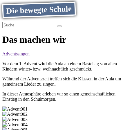
Die bewegte Schule
Das machen wir
Adventssingen
Vor dem 1. Advent wird die Aula an einem Basteltag von allen
Kindern winter- bzw. weihnachtlich geschmückt.
Während der Adventszeit treffen sich die Klassen in der Aula um
gemeinsam Lieder zu singen.
In dieser Atmosphäre erleben wir so einen gemeinschaftlichen
Einstieg in den Schulmorgen.