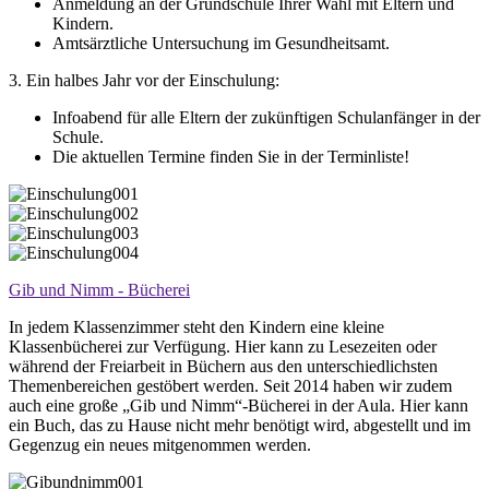
Anmeldung an der Grundschule Ihrer Wahl mit Eltern und
Kindern.
Amtsärztliche Untersuchung im Gesundheitsamt.
3. Ein halbes Jahr vor der Einschulung:
Infoabend für alle Eltern der zukünftigen Schulanfänger in der
Schule.
Die aktuellen Termine finden Sie in der Terminliste!
Gib und Nimm - Bücherei
In jedem Klassenzimmer steht den Kindern eine kleine
Klassenbücherei zur Verfügung. Hier kann zu Lesezeiten oder
während der Freiarbeit in Büchern aus den unterschiedlichsten
Themenbereichen gestöbert werden. Seit 2014 haben wir zudem
auch eine große „Gib und Nimm“-Bücherei in der Aula. Hier kann
ein Buch, das zu Hause nicht mehr benötigt wird, abgestellt und im
Gegenzug ein neues mitgenommen werden.